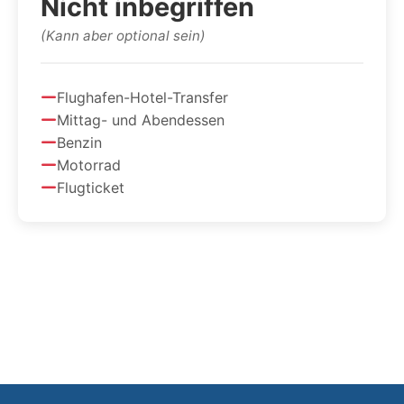
Nicht inbegriffen
(Kann aber optional sein)
Flughafen-Hotel-Transfer
Mittag- und Abendessen
Benzin
Motorrad
Flugticket