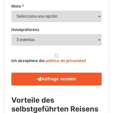
Moto *
Hotelpräferenz
Ich akzeptiere die
política de privacidad
Anfrage senden
Vorteile des
selbstgeführten Reisens