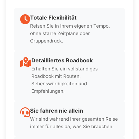
Totale Flexibilität
Reisen Sie in Ihrem eigenen Tempo,
ohne starre Zeitpläne oder
Gruppendruck.
Detailliertes Roadbook
Erhalten Sie ein vollständiges
Roadbook mit Routen,
Sehenswürdigkeiten und
Empfehlungen.
Sie fahren nie allein
Wir sind während Ihrer gesamten Reise
immer für alles da, was Sie brauchen.