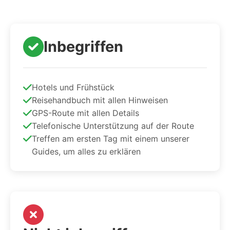
Inbegriffen
Hotels und Frühstück
Reisehandbuch mit allen Hinweisen
GPS-Route mit allen Details
Telefonische Unterstützung auf der Route
Treffen am ersten Tag mit einem unserer
Guides, um alles zu erklären