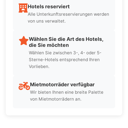
Hotels reserviert
Alle Unterkunftsreservierungen werden
von uns verwaltet.
Wählen Sie die Art des Hotels,
die Sie möchten
Wählen Sie zwischen 3-, 4- oder 5-
Sterne-Hotels entsprechend Ihren
Vorlieben.
Mietmotorräder verfügbar
Wir bieten Ihnen eine breite Palette
von Mietmotorrädern an.