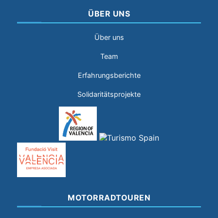
ÜBER UNS
Über uns
Team
Erfahrungsberichte
Solidaritätsprojekte
MOTORRADTOUREN