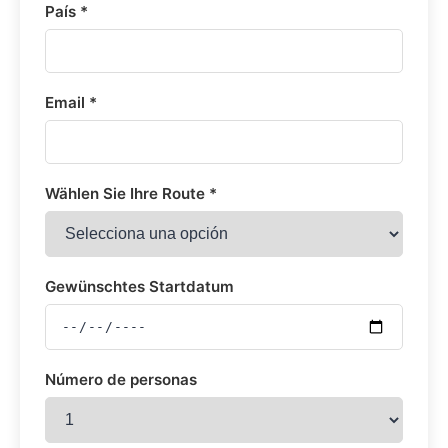
País *
Email *
Wählen Sie Ihre Route *
Gewünschtes Startdatum
Número de personas