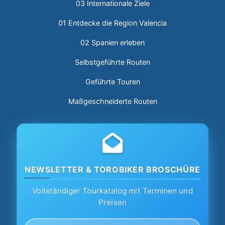
03 Internationale Ziele
01 Entdecke die Region Valencia
02 Spanien erleben
Selbstgeführte Routen
Geführte Touren
Maßgeschneiderte Routen
NEWSLETTER & TOROBIKER BROSCHÜRE
Vollständiger Tourkatalog mit Terminen und
Preisen