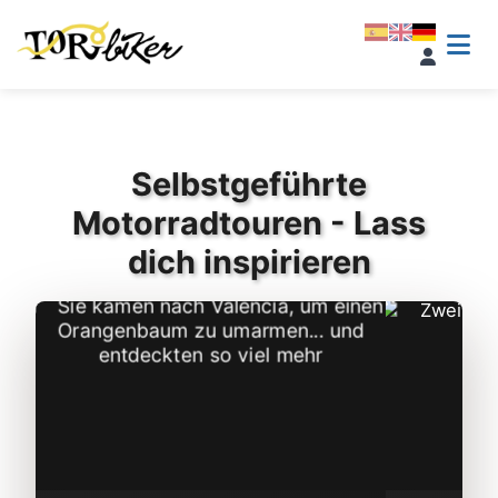
Selbstgeführte
Motorradtouren - Lass
dich inspirieren