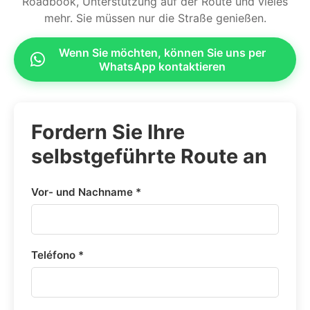
Roadbook, Unterstützung auf der Route und vieles
mehr. Sie müssen nur die Straße genießen.
Wenn Sie möchten, können Sie uns per
WhatsApp kontaktieren
Fordern Sie Ihre
selbstgeführte Route an
Vor- und Nachname *
Teléfono *