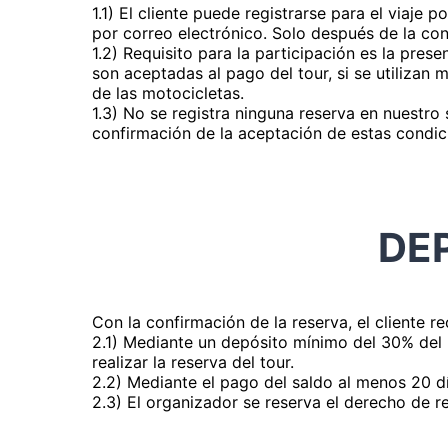
1.1) El cliente puede registrarse para el viaje
por correo electrónico. Solo después de la conf
1.2) Requisito para la participación es la pre
son aceptadas al pago del tour, si se utilizan 
de las motocicletas.
1.3) No se registra ninguna reserva en nuestro
confirmación de la aceptación de estas condic
DE
Con la confirmación de la reserva, el cliente r
2.1) Mediante un depósito mínimo del 30% del p
realizar la reserva del tour.
2.2) Mediante el pago del saldo al menos 20 día
2.3) El organizador se reserva el derecho de re