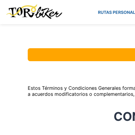
RUTAS PERSONAL
Estos Términos y Condiciones Generales forman p
a acuerdos modificatorios o complementarios, 
CO