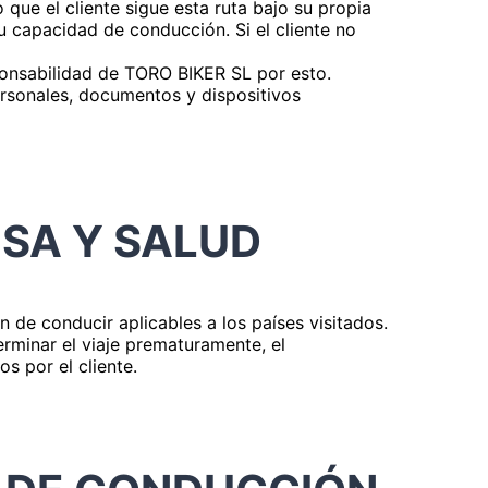
que el cliente sigue esta ruta bajo su propia
u capacidad de conducción. Si el cliente no
esponsabilidad de TORO BIKER SL por esto.
ersonales, documentos y dispositivos
ISA Y SALUD
n de conducir aplicables a los países visitados.
terminar el viaje prematuramente, el
s por el cliente.