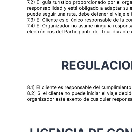
7.2) El guía turístico proporcionado por el or
responsabilidad y está obligado a adaptar su 
puede seguir una ruta, debe detener el viaje e 
7.3) El Cliente es el único responsable de la c
7.4) El Organizador no asume ninguna responsa
electrónicos del Participante del Tour durante 
REGULACION
8.1) El cliente es responsable del cumplimiento
8.2) Si el cliente no puede iniciar el viaje deb
organizador está exento de cualquier responsab