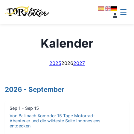
Kalender
2025
2026
2027
2026 - September
Sep 1 - Sep 15
Von Bali nach Komodo: 15 Tage Motorrad-
Abenteuer und die wildeste Seite Indonesiens
entdecken