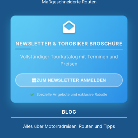
Maßgeschneiderte Routen
NEWSLETTER & TOROBIKER BROSCHÜRE
Vollständiger Tourkatalog mit Terminen und
Preisen
ZUM NEWSLETTER ANMELDEN
Spezielle Angebote und exklusive Rabatte
BLOG
Alles über Motorradreisen, Routen und Tipps