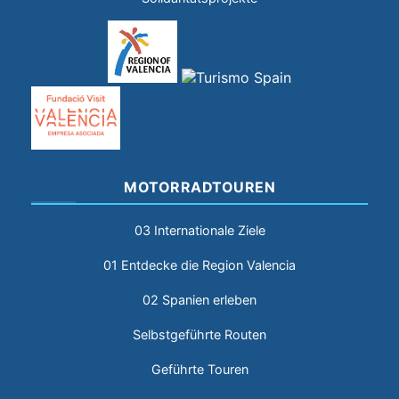
MOTORRADTOUREN
03 Internationale Ziele
01 Entdecke die Region Valencia
02 Spanien erleben
Selbstgeführte Routen
Geführte Touren