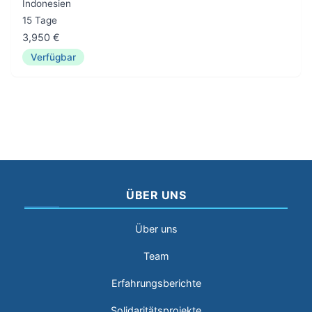
Indonesien
15 Tage
3,950 €
Verfügbar
ÜBER UNS
Über uns
Team
Erfahrungsberichte
Solidaritätsprojekte