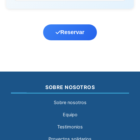
Reservar
SOBRE NOSOTROS
Sobre nosotros
Equipo
Testimonios
Proyectos solidarios