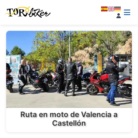
Ruta en moto de Valencia a
Castellón