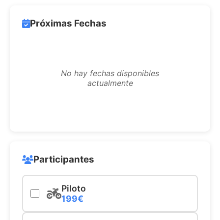
Próximas Fechas
No hay fechas disponibles
actualmente
Participantes
Piloto
199€