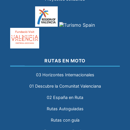
RUTAS EN MOTO
03 Horizontes Internacionales
01 Descubre la Comunitat Valenciana
02 España en Ruta
Rutas Autoguiadas
Rutas con guía