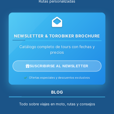
Rutas personalizadas
NEWSLETTER & TOROBIKER BROCHURE
Catálogo completo de tours con fechas y
precios
SUSCRIBIRSE AL NEWSLETTER
Ofertas especiales y descuentos exclusivos
BLOG
Todo sobre viajes en moto, rutas y consejos