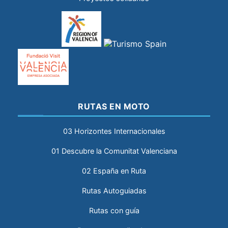
RUTAS EN MOTO
03 Horizontes Internacionales
01 Descubre la Comunitat Valenciana
02 España en Ruta
Rutas Autoguiadas
Rutas con guía