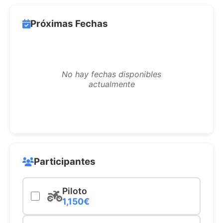
Próximas Fechas
No hay fechas disponibles
actualmente
Participantes
Piloto
1,150€