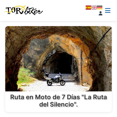
Ruta en Moto de 7 Días "La Ruta
del Silencio".