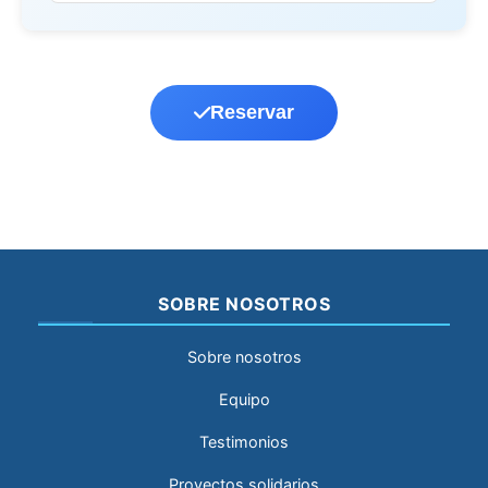
Reservar
SOBRE NOSOTROS
Sobre nosotros
Equipo
Testimonios
Proyectos solidarios