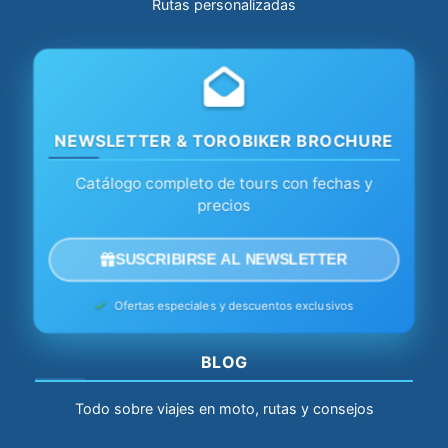
Rutas personalizadas
NEWSLETTER & TOROBIKER BROCHURE
Catálogo completo de tours con fechas y
precios
SUSCRIBIRSE AL NEWSLETTER
Ofertas especiales y descuentos exclusivos
BLOG
Todo sobre viajes en moto, rutas y consejos