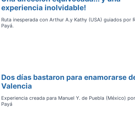
experiencia inolvidable!
Ruta inesperada con Arthur A.y Kathy (USA) guiados por 
Payá.
Dos días bastaron para enamorarse d
Valencia
Experiencia creada para Manuel Y. de Puebla (México) po
Payá