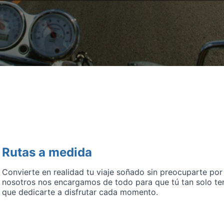
Rutas a medida
Convierte en realidad tu viaje soñado sin preocuparte por
nosotros nos encargamos de todo para que tú tan solo te
que dedicarte a disfrutar cada momento.