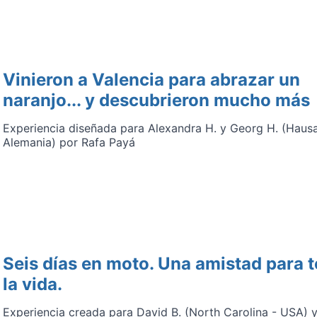
Vinieron a Valencia para abrazar un
naranjo... y descubrieron mucho más
Experiencia diseñada para Alexandra H. y Georg H. (Haus
Alemania) por Rafa Payá
Seis días en moto. Una amistad para 
la vida.
Experiencia creada para David B. (North Carolina - USA) 