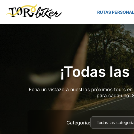
RUTAS PERSONAL
¡Todas las
Echa un vistazo a nuestros próximos tours en 
para cada uno. 
Categoría: