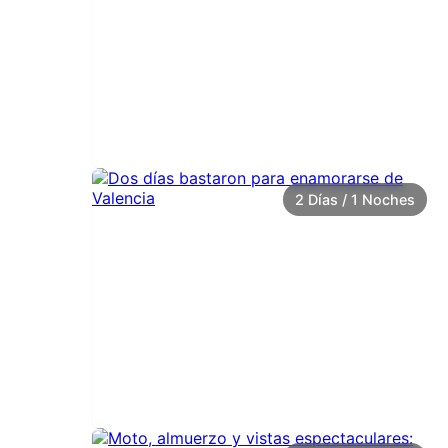
2 Días / 1 Noches