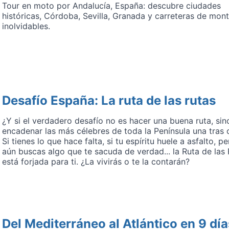
Tour en moto por Andalucía, España: descubre ciudades
históricas, Córdoba, Sevilla, Granada y carreteras de mon
inolvidables.
Desafío España: La ruta de las rutas
¿Y si el verdadero desafío no es hacer una buena ruta, sin
encadenar las más célebres de toda la Península una tras 
Si tienes lo que hace falta, si tu espíritu huele a asfalto, pe
aún buscas algo que te sacuda de verdad... la Ruta de las
está forjada para ti. ¿La vivirás o te la contarán?
Del Mediterráneo al Atlántico en 9 día